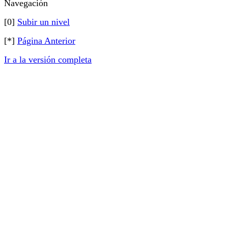
Navegación
[0]
Subir un nivel
[*]
Página Anterior
Ir a la versión completa