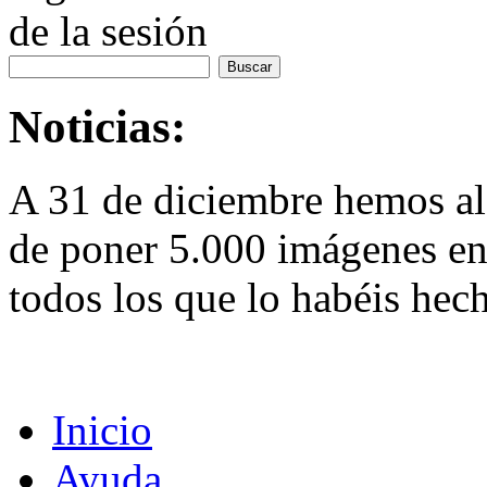
de la sesión
Noticias:
A 31 de diciembre hemos al
de poner 5.000 imágenes en 
todos los que lo habéis hec
Inicio
Ayuda