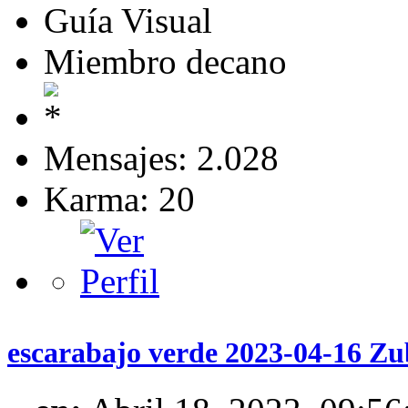
Guía Visual
Miembro decano
Mensajes: 2.028
Karma: 20
escarabajo verde 2023-04-16 Zub