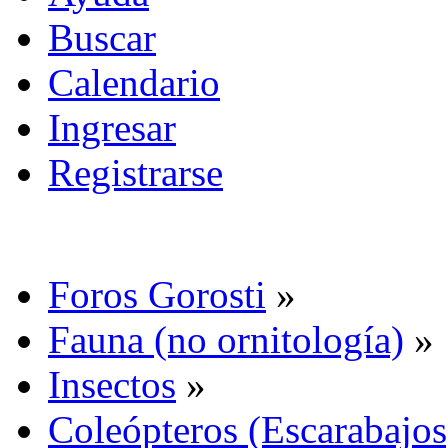
Buscar
Calendario
Ingresar
Registrarse
Foros Gorosti
»
Fauna (no ornitología)
»
Insectos
»
Coleópteros (Escarabajos