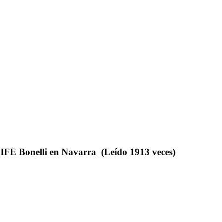
IFE Bonelli en Navarra (Leído 1913 veces)