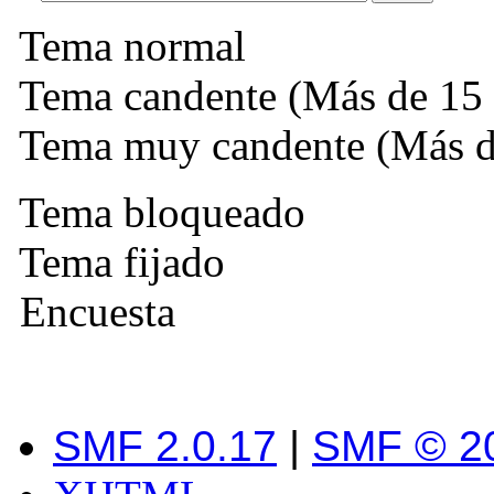
Tema normal
Tema candente (Más de 15 
Tema muy candente (Más de
Tema bloqueado
Tema fijado
Encuesta
SMF 2.0.17
|
SMF © 2