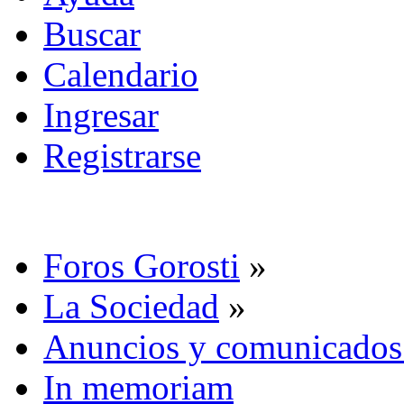
Buscar
Calendario
Ingresar
Registrarse
Foros Gorosti
»
La Sociedad
»
Anuncios y comunicados
In memoriam