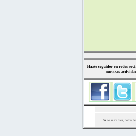
Hazte
seguidor en redes soci
nuestras activida
Si no se ve bien, botón de