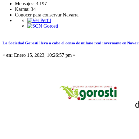
Mensajes: 3.197
Karma: 34
Conocer para conservar Navarra
La Sociedad Gorosti lleva a cabo el censo de milano real invernante en Navar
«
en:
Enero 15, 2023, 10:26:57 pm »