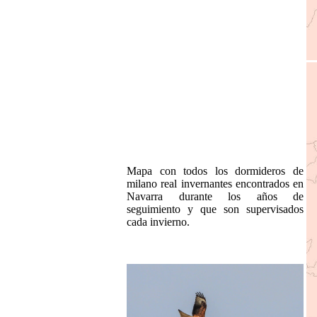
Mapa con todos los dormideros de
milano real invernantes encontrados en
Navarra durante los años de
seguimiento y que son supervisados
cada invierno.