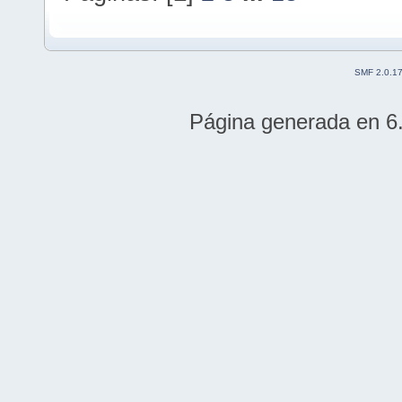
SMF 2.0.1
Página generada en 6