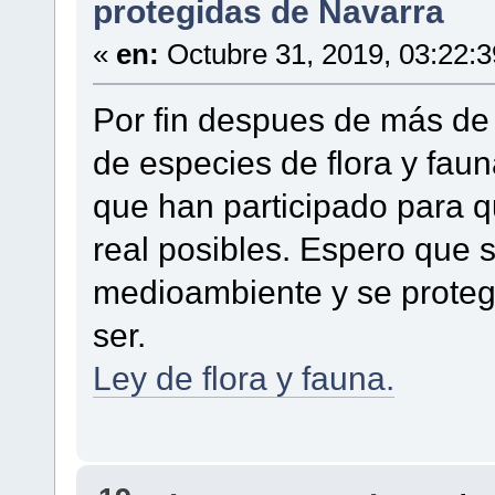
protegidas de Navarra
«
en:
Octubre 31, 2019, 03:22:
Por fin despues de más de 2
de especies de flora y faun
que han participado para qu
real posibles. Espero que s
medioambiente y se prote
ser.
Ley de flora y fauna.