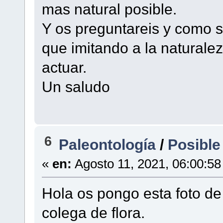
mas natural posible.
Y os preguntareis y como 
que imitando a la naturale
actuar.
Un saludo
6
Paleontología
/
Posible 
«
en:
Agosto 11, 2021, 06:00:58
Hola os pongo esta foto de
colega de flora.