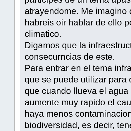
atrayendome. Me imagino 
habreis oir hablar de ello 
climatico.
Digamos que la infraestruct
consecurncias de este.
Para entrar en el tema infr
que se puede utilizar para
que cuando llueva el agua n
aumente muy rapido el caud
haya menos contaminacion 
biodiversidad, es decir, te