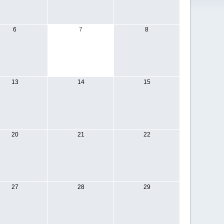
6
7
8
13
14
15
20
21
22
27
28
29