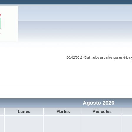
06/02/2011. Estimados usuarios por estética 
Agosto 2026
Lunes
Martes
Miércoles