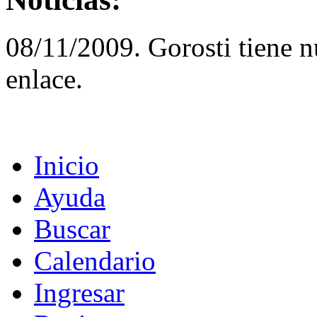
08/11/2009. Gorosti tiene 
enlace.
Inicio
Ayuda
Buscar
Calendario
Ingresar