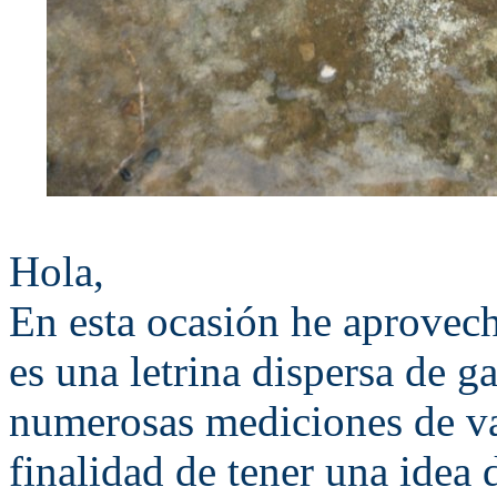
Hola,
En esta ocasión he aprovec
es una letrina dispersa de g
numerosas mediciones de va
finalidad de tener una idea 