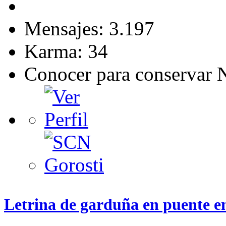
Mensajes: 3.197
Karma: 34
Conocer para conservar 
Letrina de garduña en puente e