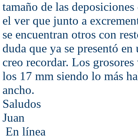
tamaño de las deposiciones d
el ver que junto a excremen
se encuentran otros con rest
duda que ya se presentó en 
creo recordar. Los grosores
los 17 mm siendo lo más ha
ancho.
Saludos
Juan
En línea