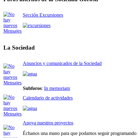
Sección Excursiones
La Sociedad
Anuncios y comunicados de la Sociedad
Subforos
:
In memoriam
Calendario de actividades
Apoya nuestros proyectos
Échanos una mano para que podamos seguir programando n