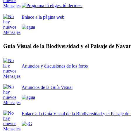
Enlace a la página web
Guía Visual de la Biodiversidad y el Paisaje de Nava
Anuncios y discusiones de los foros
Anuncios de la Guía Visual
Enlace a la Guía Visual de la Biodiversidad y el Paisaje de