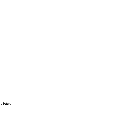
vistas.