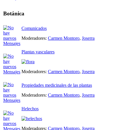
Botánica
Comunicados
Moderadores:
Carmen Montoro
,
Joserra
Plantas vasculares
Moderadores:
Carmen Montoro
,
Joserra
Propiedades medicinales de las plantas
Moderadores:
Carmen Montoro
,
Joserra
Helechos
Moderadores:
Carmen Montoro
,
Joserra