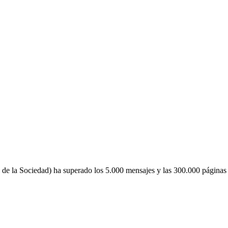
de la Sociedad) ha superado los 5.000 mensajes y las 300.000 páginas 