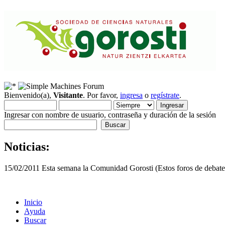
Bienvenido(a),
Visitante
. Por favor,
ingresa
o
regístrate
.
Ingresar con nombre de usuario, contraseña y duración de la sesión
Noticias:
15/02/2011 Esta semana la Comunidad Gorosti (Estos foros de debate 
Inicio
Ayuda
Buscar