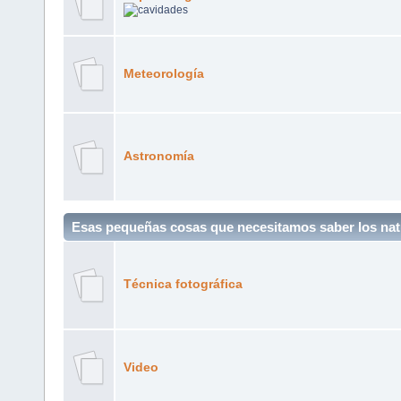
Meteorología
Astronomía
Esas pequeñas cosas que necesitamos saber los nat
Técnica fotográfica
Video