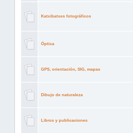
Katxibatxes fotográficos
Óptica
GPS, orientación, SIG, mapas
Dibujo de naturaleza
Libros y publicaciones