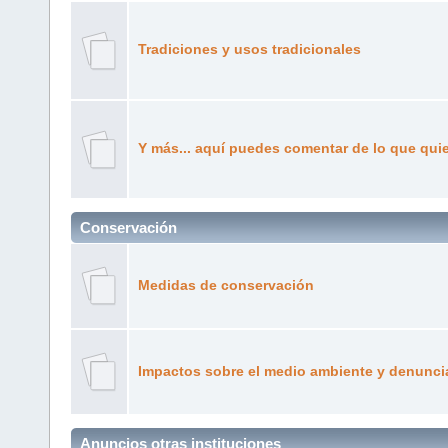
Tradiciones y usos tradicionales
Y más... aquí puedes comentar de lo que quiera
Conservación
Medidas de conservación
Impactos sobre el medio ambiente y denunci
Anuncios otras instituciones