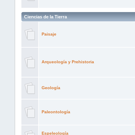
Ciencias de la Tierra
Paisaje
Arqueología y Prehistoria
Geología
Paleontología
Espeleología