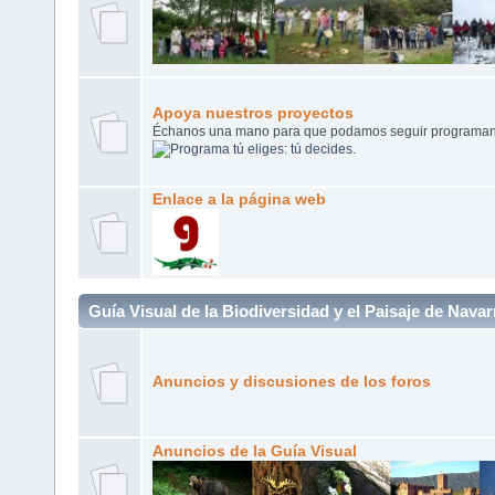
Apoya nuestros proyectos
Échanos una mano para que podamos seguir programand
Enlace a la página web
Guía Visual de la Biodiversidad y el Paisaje de Navar
Anuncios y discusiones de los foros
Anuncios de la Guía Visual