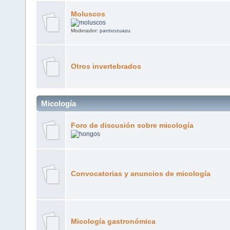
Moluscos
Moderador:
pantxozuazu
Otros invertebrados
Micología
Foro de discusión sobre micología
Convocatorias y anuncios de micología
Micología gastronómica