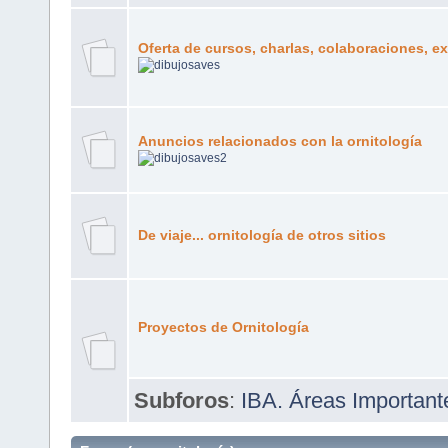
Oferta de cursos, charlas, colaboraciones, e
Anuncios relacionados con la ornitología
De viaje... ornitología de otros sitios
Proyectos de Ornitología
Subforos
:
IBA. Áreas Important