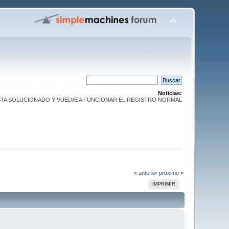
Noticias:
. YA ESTA SOLUCIONADO Y VUELVE A FUNCIONAR EL REGISTRO NORMAL
« anterior
próximo »
IMPRIMIR