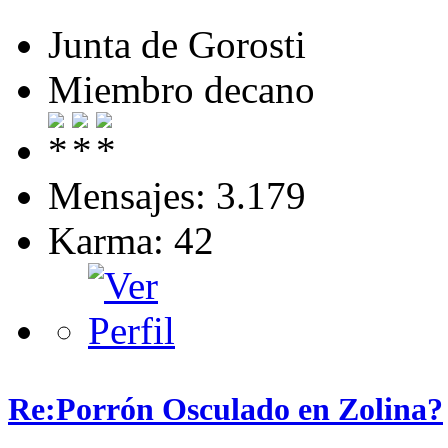
Junta de Gorosti
Miembro decano
Mensajes: 3.179
Karma: 42
Re:Porrón Osculado en Zolina?