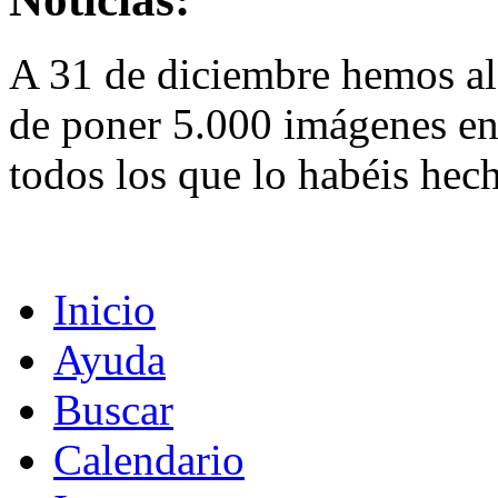
A 31 de diciembre hemos al
de poner 5.000 imágenes en 
todos los que lo habéis hec
Inicio
Ayuda
Buscar
Calendario