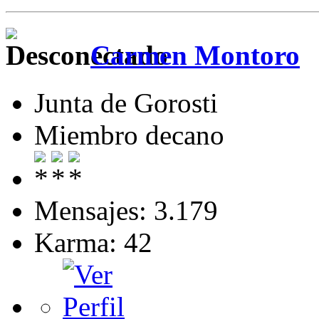
Carmen Montoro
Junta de Gorosti
Miembro decano
Mensajes: 3.179
Karma: 42