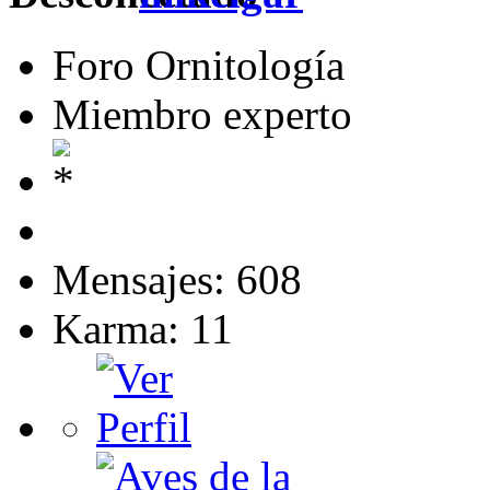
Foro Ornitología
Miembro experto
Mensajes: 608
Karma: 11