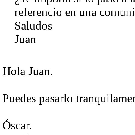
referencio en una comun
Saludos
Juan
Hola Juan.
Puedes pasarlo tranquilame
Óscar.