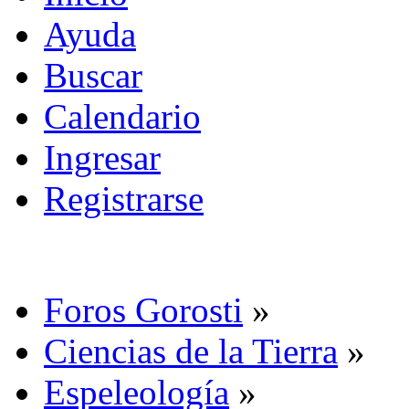
Ayuda
Buscar
Calendario
Ingresar
Registrarse
Foros Gorosti
»
Ciencias de la Tierra
»
Espeleología
»