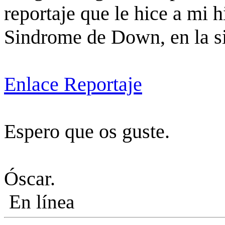
reportaje que le hice a mi h
Sindrome de Down, en la s
Enlace Reportaje
Espero que os guste.
Óscar.
En línea