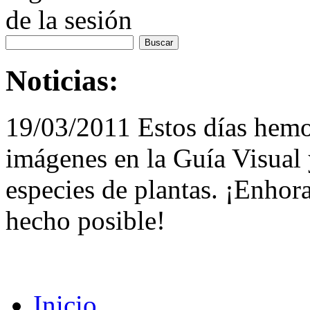
de la sesión
Noticias:
19/03/2011 Estos días hemo
imágenes en la Guía Visual 
especies de plantas. ¡Enhor
hecho posible!
Inicio