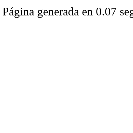
Página generada en 0.07 se