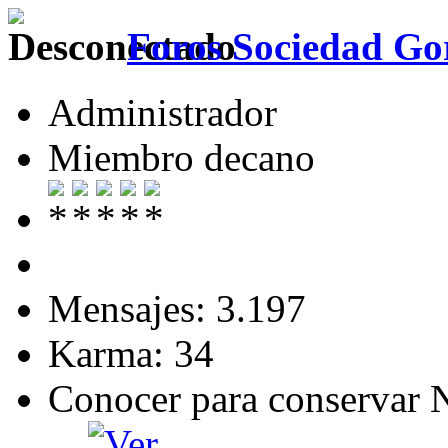
Foros Sociedad Gor
Administrador
Miembro decano
Mensajes: 3.197
Karma: 34
Conocer para conservar 