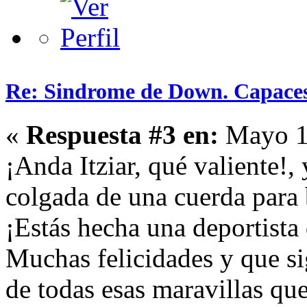
Re: Sindrome de Down. Capaces
«
Respuesta #3 en:
Mayo 16
¡Anda Itziar, qué valiente!,
colgada de una cuerda para b
¡Estás hecha una deportista 
Muchas felicidades y que si
de todas esas maravillas que