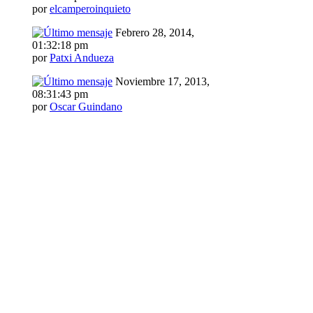
por
elcamperoinquieto
Febrero 28, 2014,
01:32:18 pm
por
Patxi Andueza
Noviembre 17, 2013,
08:31:43 pm
por
Oscar Guindano