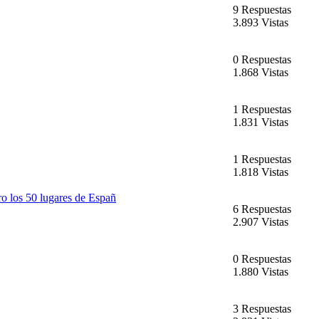
9 Respuestas
3.893 Vistas
0 Respuestas
1.868 Vistas
1 Respuestas
1.831 Vistas
1 Respuestas
1.818 Vistas
ro los 50 lugares de Españ
6 Respuestas
2.907 Vistas
0 Respuestas
1.880 Vistas
3 Respuestas