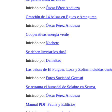
Iniciado por
Óscar Pérez Andueza
Creación de 14 balsas en Egues y Aranguren
Iniciado por
Óscar Pérez Andueza
Cooperativas energía verde
Iniciado por
Nachete
Se deben limpiar los ríos?
Iniciado por
Danieltxo
Las balsas de El Pulguer, Loza y Zolina incluidas dent
Iniciado por
Foros Sociedad Gorosti
Se restaura el humedal de Solabre en Sesma.
Iniciado por
Óscar Pérez Andueza
Manual PDf- Fauna y Edificios