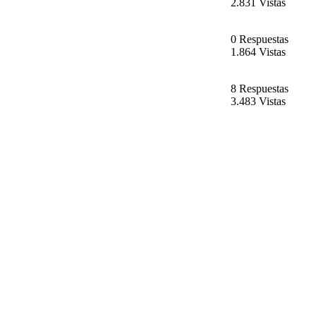
2.831 Vistas
0 Respuestas
1.864 Vistas
8 Respuestas
3.483 Vistas