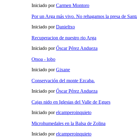
Iniciado por
Carmen Montoro
Por un Arga más vivo. No rehagamos la presa de Sant
Iniciado por
Danieltxo
Recuperacion de nuestro rio Arga
Iniciado por
Óscar Pérez Andueza
Otsoa - lobo
Iniciado por
Gixane
Conservación del monte Ezcaba.
Iniciado por
Óscar Pérez Andueza
Cajas nido en Iglesias del Valle de Egues
Iniciado por
elcamperoinquieto
Microhumedales en la Balsa de Zolina
Iniciado por
elcamperoinquieto