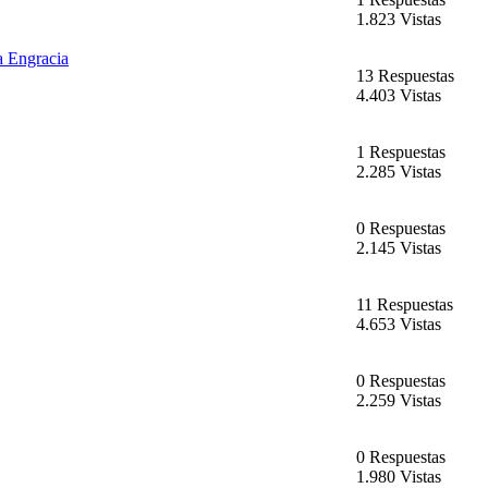
1.823 Vistas
a Engracia
13 Respuestas
4.403 Vistas
1 Respuestas
2.285 Vistas
0 Respuestas
2.145 Vistas
11 Respuestas
4.653 Vistas
0 Respuestas
2.259 Vistas
0 Respuestas
1.980 Vistas