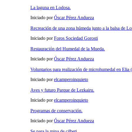
La laguna en Lodosa.
Iniciado por
Óscar Pérez Andueza
Recreación de una zona húmeda junto a la balsa de Lo
Iniciado por
Foros Sociedad Gorosti
Restauración del Humedal de la Mueda.
Iniciado por
Óscar Pérez Andueza
Voluntarios para realización de microhumedal en Elia 
Iniciado por
elcamperoinquieto
Aves y futuro Parque de Lezkairu.
Iniciado por
elcamperoinquieto
Programas de conservación.
Iniciado por
Óscar Pérez Andueza
Se para la mina de cilbeti