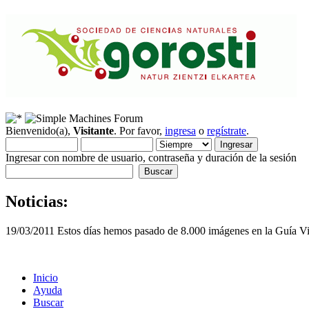
Bienvenido(a),
Visitante
. Por favor,
ingresa
o
regístrate
.
Ingresar con nombre de usuario, contraseña y duración de la sesión
Noticias:
19/03/2011 Estos días hemos pasado de 8.000 imágenes en la Guía Vis
Inicio
Ayuda
Buscar