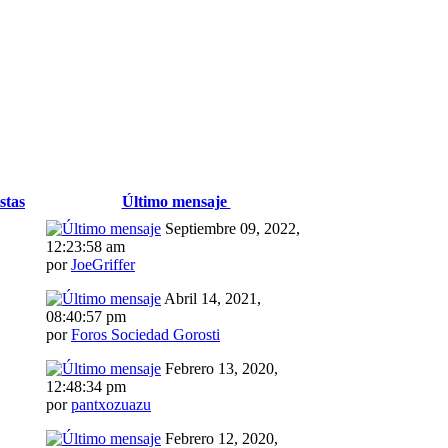
stas
Último mensaje
Septiembre 09, 2022,
12:23:58 am
por
JoeGriffer
Abril 14, 2021,
08:40:57 pm
por
Foros Sociedad Gorosti
Febrero 13, 2020,
12:48:34 pm
por
pantxozuazu
Febrero 12, 2020,