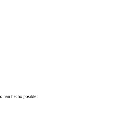
lo han hecho posible!