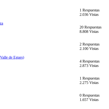
1 Respuestas
2.036 Vistas
za
20 Respuestas
8.808 Vistas
2 Respuestas
2.100 Vistas
(Valle de Egues)
4 Respuestas
2.873 Vistas
1 Respuestas
2.275 Vistas
0 Respuestas
1.657 Vistas