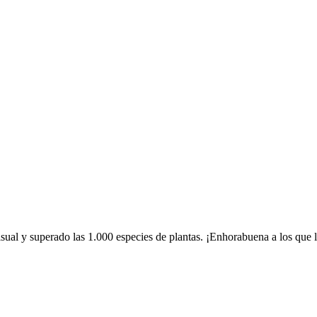
ual y superado las 1.000 especies de plantas. ¡Enhorabuena a los que 