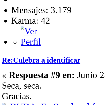
Mensajes: 3.179
Karma: 42
Re:Culebra a identificar
«
Respuesta #9 en:
Junio 2
Seca, seca.
Gracias.