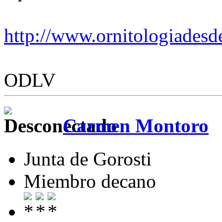
http://www.ornitologiades
ODLV
Carmen Montoro
Junta de Gorosti
Miembro decano