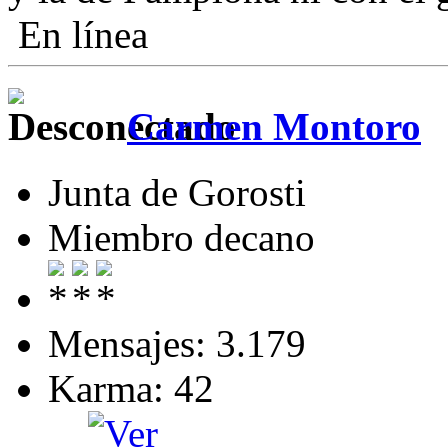
En línea
Carmen Montoro
Junta de Gorosti
Miembro decano
Mensajes: 3.179
Karma: 42