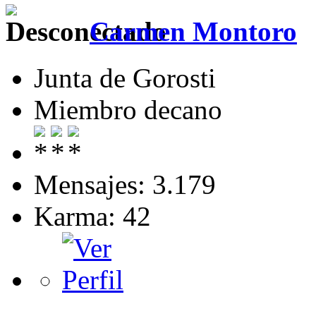
Carmen Montoro
Junta de Gorosti
Miembro decano
Mensajes: 3.179
Karma: 42