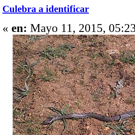
Culebra a identificar
«
en:
Mayo 11, 2015, 05:2