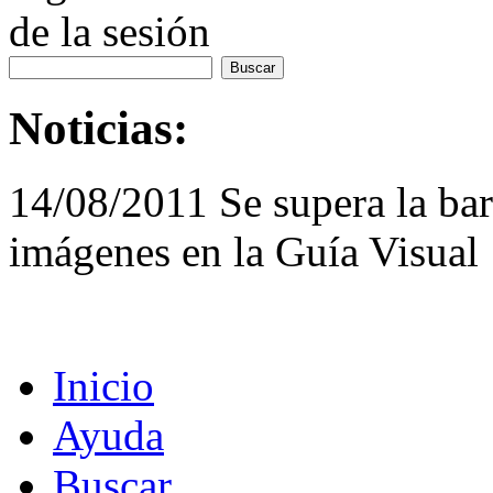
de la sesión
Noticias:
14/08/2011 Se supera la bar
imágenes en la Guía Visual
Inicio
Ayuda
Buscar