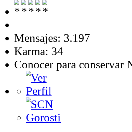
Mensajes: 3.197
Karma: 34
Conocer para conservar 