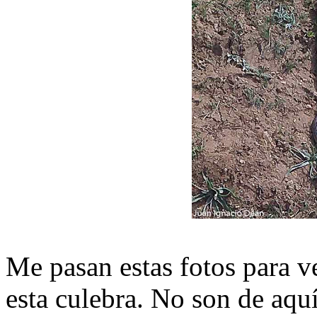
Me pasan estas fotos para ve
esta culebra. No son de aqu