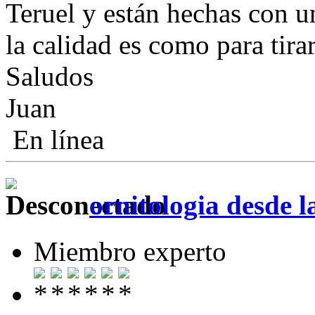
Teruel y están hechas con u
la calidad es como para tira
Saludos
Juan
En línea
ornitologia desde l
Miembro experto