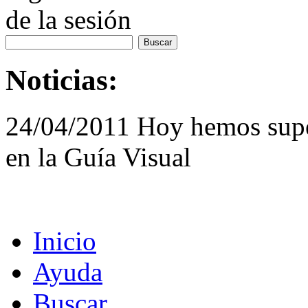
de la sesión
Noticias:
24/04/2011 Hoy hemos supe
en la Guía Visual
Inicio
Ayuda
Buscar