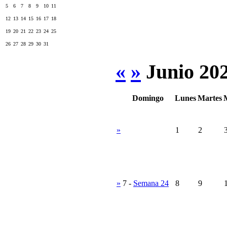
5
6
7
8
9
10
11
12
13
14
15
16
17
18
19
20
21
22
23
24
25
26
27
28
29
30
31
«
»
Junio 20
Domingo
Lunes
Martes
»
1
2
»
7
-
Semana 24
8
9