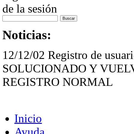
de la sesión
Noticias:
12/12/02 Registro de usua
SOLUCIONADO Y VUELV
REGISTRO NORMAL
Inicio
Ayuda