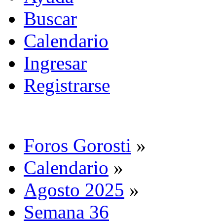
Buscar
Calendario
Ingresar
Registrarse
Foros Gorosti
»
Calendario
»
Agosto 2025
»
Semana 36