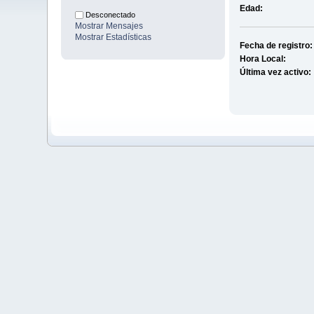
Edad:
Desconectado
Mostrar Mensajes
Mostrar Estadísticas
Fecha de registro:
Hora Local:
Última vez activo: