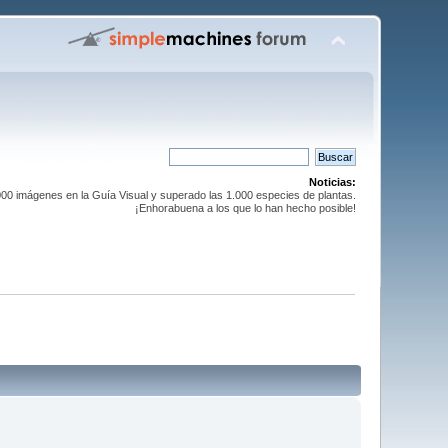
Noticias:
0 imágenes en la Guía Visual y superado las 1.000 especies de plantas.
¡Enhorabuena a los que lo han hecho posible!